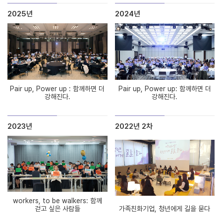
2025년
2024년
Pair up, Power up : 함께하면 더
Pair up, Power up: 함께하면 더
강해진다.
강해진다.
2023년
2022년 2차
workers, to be walkers: 함께
걷고 싶은 사람들
가족친화기업, 청년에게 길을 묻다