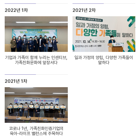
2022년 1차
2021년 2차
기업과 가족이 함께 누리는 인센티브,
일과 가정의 양립, 다양한 가족들이
가족친화문화에 앞장서다
말하다
2021년 1차
코로나 1년, 가족친화인증기업의
육아-라이프 밸런스에 주목하다