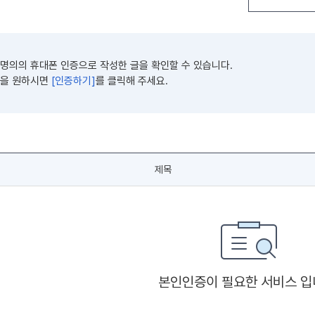
명의의 휴대폰 인증으로 작성한 글을 확인할 수 있습니다.
을 원하시면
[인증하기]
를 클릭해 주세요.
제목
본인인증이 필요한 서비스 입