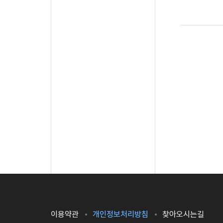
이용약관
개인정보처리방침
찾아오시는길