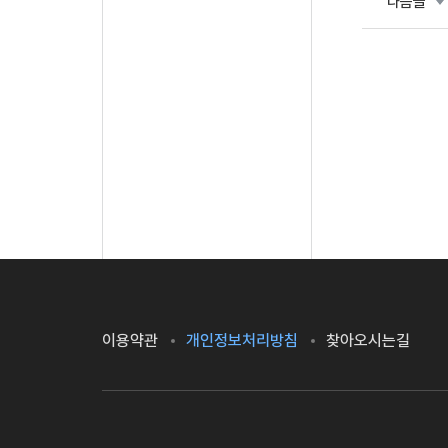
다음글
이용약관
개인정보처리방침
찾아오시는길