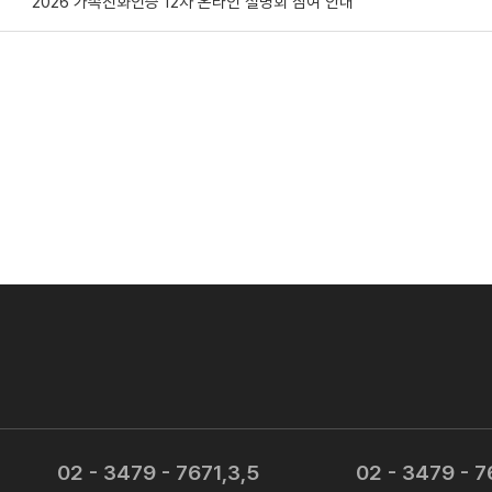
2026 가족친화인증 12차 온라인 설명회 참여 안내
02 - 3479 - 7671,3,5
02 - 3479 - 