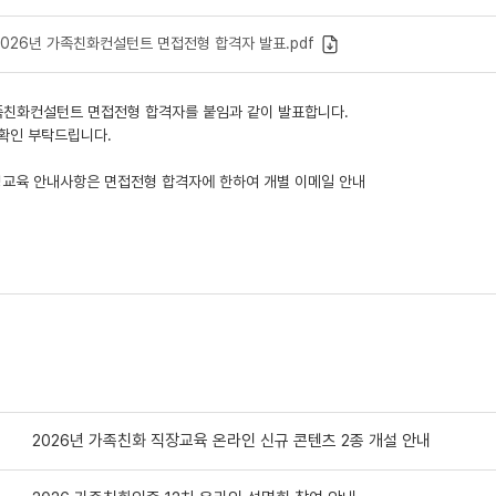
2026년 가족친화컨설턴트 면접전형 합격자 발표.pdf
가족친화컨설턴트 면접전형 합격자를 붙임과 같이 발표합니다.
확인 부탁드립니다.
성교육 안내사항은 면접전형 합격자에 한하여 개별 이메일 안내
2026년 가족친화 직장교육 온라인 신규 콘텐츠 2종 개설 안내