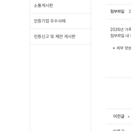
소통게시판
첨부파일
인증기업 우수사례
2026년 
첨부파일 내 
인증신고 및 제안 게시판
※ 세부 양
이전글