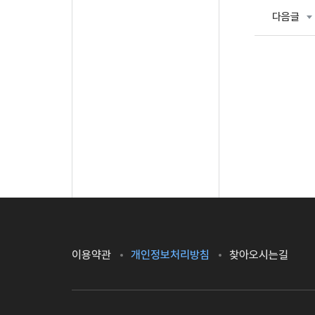
다음글
이용약관
개인정보처리방침
찾아오시는길