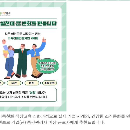
,
가족친화 직장교육 심화과정으로 실제 기업 사례와
건강한 조직문화를 만
(
)
.
텐츠로 기업
관
중간관리자 이상 근로자에게 추천드립니다