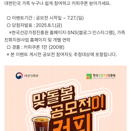
대한민국 가족 누구나 쉽게 참여하고 커피쿠폰 받아가세요.
□ 이벤트기간 : 공모전 시작일 ~ 7.27.(일)
□ 당첨자발표 : 2025.8.1.(금)
※한국건강가정진흥원 홈페이지·SNS(블로그·인스타그램), 가족
친화지원사업 홈페이지 및 개별 연락
□ 경품 : 커피쿠폰 1잔 (200명)
※ 본 이벤트 게시전 공모전 참여자도 추첨대상에 포함됩니다.