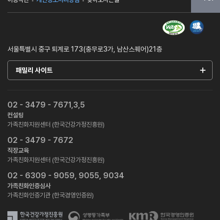
서울특별시 중구 퇴계로 173(충무로3가, 남산스퀘어)21층
패밀리 사이트
02 - 3479 - 7671,3,5
컨설팅
가족친화지원센터 (한국건강가정진흥원)
02 - 3479 - 7672
직장교육
가족친화지원센터 (한국건강가정진흥원)
02 - 6309 - 9059, 9055, 9034
가족친화인증심사
가족친화인증기관 (한국경영인증원)